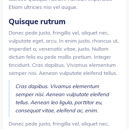
Etiam ultricies nisi vel augue.
Quisque rutrum
Donec pede justo, fringilla vel, aliquet nec,
vulputate eget, arcu. In enim justo, rhoncus ut,
imperdiet a, venenatis vitae, justo. Nullam
dictum felis eu pede mollis pretium. Integer
tincidunt. Cras dapibus. Vivamus elementum
semper nisi. Aenean vulputate eleifend tellus.
Cras dapibus. Vivamus elementum
semper nisi. Aenean vulputate eleifend
tellus. Aenean leo ligula, porttitor eu,
consequat vitae, eleifend ac, enim.
Donec pede justo, fringilla vel, aliquet nec,