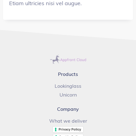
Etiam ultricies nisi vel augue.
Products
Lookinglass
Unicorn
Company
What we deliver
Privacy Policy