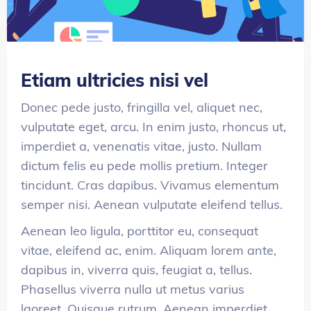
Etiam ultricies nisi vel
Donec pede justo, fringilla vel, aliquet nec,
vulputate eget, arcu. In enim justo, rhoncus ut,
imperdiet a, venenatis vitae, justo. Nullam
dictum felis eu pede mollis pretium. Integer
tincidunt. Cras dapibus. Vivamus elementum
semper nisi. Aenean vulputate eleifend tellus.
Aenean leo ligula, porttitor eu, consequat
vitae, eleifend ac, enim. Aliquam lorem ante,
dapibus in, viverra quis, feugiat a, tellus.
Phasellus viverra nulla ut metus varius
laoreet. Quisque rutrum. Aenean imperdiet.