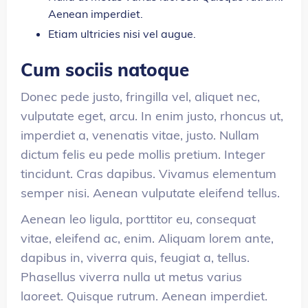
Aenean imperdiet.
Etiam ultricies nisi vel augue.
Cum sociis natoque
Donec pede justo, fringilla vel, aliquet nec,
vulputate eget, arcu. In enim justo, rhoncus ut,
imperdiet a, venenatis vitae, justo. Nullam
dictum felis eu pede mollis pretium. Integer
tincidunt. Cras dapibus. Vivamus elementum
semper nisi. Aenean vulputate eleifend tellus.
Aenean leo ligula, porttitor eu, consequat
vitae, eleifend ac, enim. Aliquam lorem ante,
dapibus in, viverra quis, feugiat a, tellus.
Phasellus viverra nulla ut metus varius
laoreet. Quisque rutrum. Aenean imperdiet.