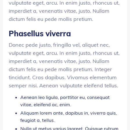
vulputate eget, arcu. In enim justo, rhoncus ut,
imperdiet a, venenatis vitae, justo. Nullam
dictum felis eu pede mollis pretium.
Phasellus viverra
Donec pede justo, fringilla vel, aliquet nec,
vulputate eget, arcu. In enim justo, rhoncus ut,
imperdiet a, venenatis vitae, justo. Nullam
dictum felis eu pede mollis pretium. Integer
tincidunt. Cras dapibus. Vivamus elementum
semper nisi. Aenean vulputate eleifend tellus.
Aenean leo ligula, porttitor eu, consequat
vitae, eleifend ac, enim.
Aliquam lorem ante, dapibus in, viverra quis,
feugiat a, tellus.
Nulla ut metus varius laoreet. Quisque rutrum.